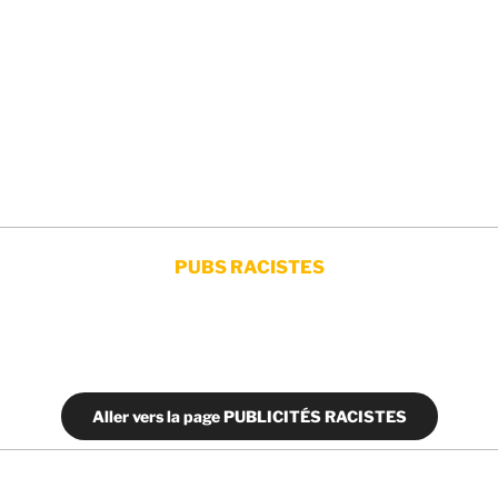
PUBS RACISTES
Aller vers la page PUBLICITÉS RACISTES