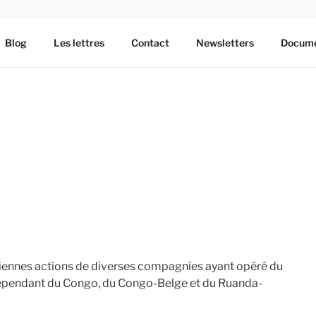
SPONDANCE AFRICAIN
Blog
Les lettres
Contact
Newsletters
Docum
ciennes actions de diverses compagnies ayant opéré du
dépendant du Congo, du Congo-Belge et du Ruanda-