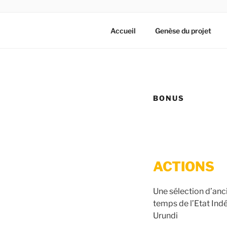
Aller
au
LA CORRE
contenu
par Charles et Philippe Haulet
Accueil
Genèse du projet
principal
HAULET
BONUS
ACTIONS
Une sélection d’an
temps de l’Etat In
Urundi