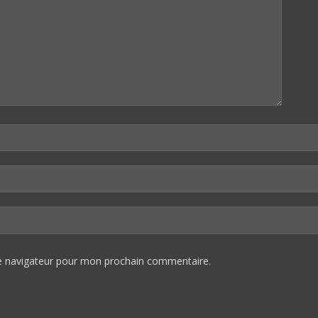
le navigateur pour mon prochain commentaire.