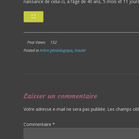
naissance de celui-ci, à l’âge de 40 ans, 5 mois et 11 jours
Post Views:
152
Posted in
Arbre généalogique
,
Haulet
Laisser un commentaire
Votre adresse e-mail ne sera pas publiée.
Les champs obl
Commentaire
*