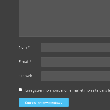
Nom
*
E-mail
*
Site web
Enregistrer mon nom, mon e-mail et mon site dans 