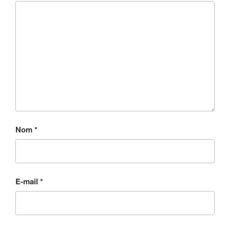
Nom
*
E-mail
*