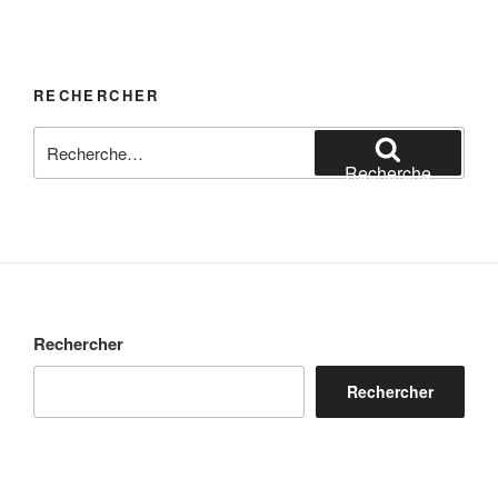
RECHERCHER
Recherche
pour
Recherche
:
Rechercher
Rechercher