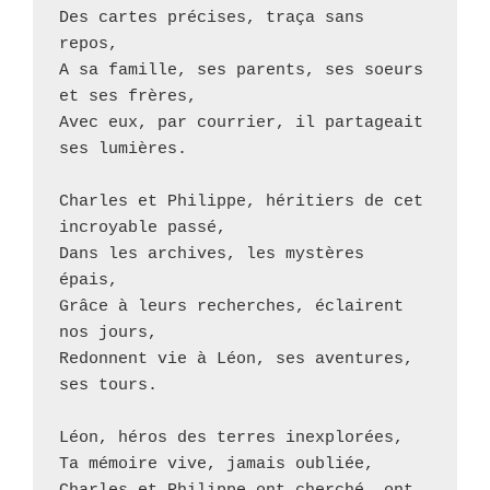
Des cartes précises, traça sans 
repos,
A sa famille, ses parents, ses soeurs 
et ses frères,
Avec eux, par courrier, il partageait 
ses lumières.
Charles et Philippe, héritiers de cet 
incroyable passé,
Dans les archives, les mystères 
épais,
Grâce à leurs recherches, éclairent 
nos jours,
Redonnent vie à Léon, ses aventures, 
ses tours.
Léon, héros des terres inexplorées,
Ta mémoire vive, jamais oubliée,