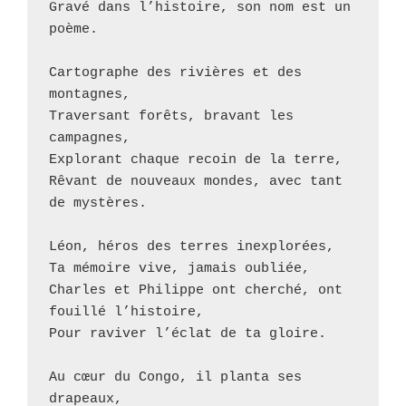
Gravé dans l’histoire, son nom est un 
poème.
Cartographe des rivières et des 
montagnes,
Traversant forêts, bravant les 
campagnes,
Explorant chaque recoin de la terre,
Rêvant de nouveaux mondes, avec tant 
de mystères.
Léon, héros des terres inexplorées,
Ta mémoire vive, jamais oubliée,
Charles et Philippe ont cherché, ont 
fouillé l’histoire,
Pour raviver l’éclat de ta gloire.
Au cœur du Congo, il planta ses 
drapeaux,