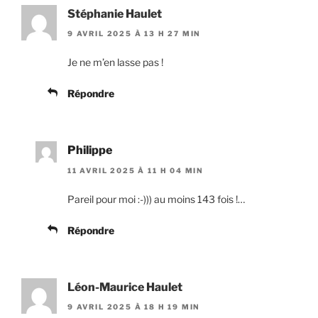
Stéphanie Haulet
9 AVRIL 2025 À 13 H 27 MIN
Je ne m’en lasse pas !
Répondre
Philippe
11 AVRIL 2025 À 11 H 04 MIN
Pareil pour moi :-))) au moins 143 fois !…
Répondre
Léon-Maurice Haulet
9 AVRIL 2025 À 18 H 19 MIN