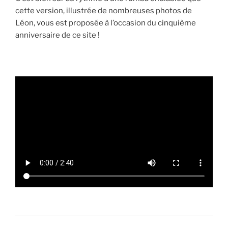
cette version, illustrée de nombreuses photos de
Léon, vous est proposée à l’occasion du cinquième
anniversaire de ce site !