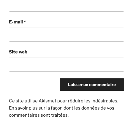
E-mail
*
Site web
Ce site utilise Akismet pour réduire les indésirables.
En savoir plus sur la façon dont les données de vos
commentaires sont traitées
.