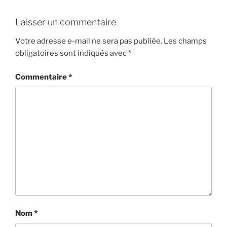
Laisser un commentaire
Votre adresse e-mail ne sera pas publiée.
Les champs
obligatoires sont indiqués avec
*
Commentaire
*
Nom
*