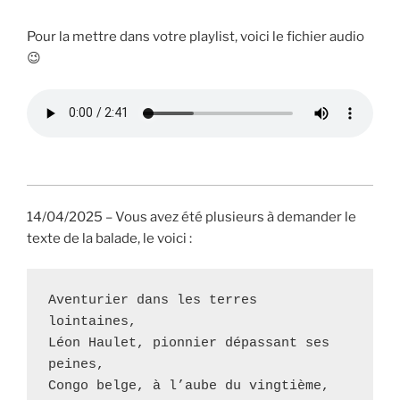
Pour la mettre dans votre playlist, voici le fichier audio
😉
14/04/2025 – Vous avez été plusieurs à demander le
texte de la balade, le voici :
Aventurier dans les terres 
lointaines,
Léon Haulet, pionnier dépassant ses 
peines,
Congo belge, à l’aube du vingtième,