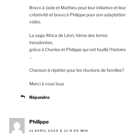
Bravo à Jade et Mathieu pour leur initiative et leur
créativité et bravo à Philippe pour son adaptation
vidéo.
La saga Africa de Léon, héros des terres
inexplorées,
grâce à Charles et Philippe qui ont fouillé l’histoire
…
Chanson à répéter pour les réunions de familles?
Merci à vous tous
Répondre
Philippe
11 AVRIL 2025 À 11 H 05 MIN